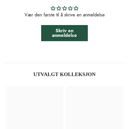
Vær den første til å skrive en anmeldelse
Skriv en
anmeldelse
UTVALGT KOLLEKSJON