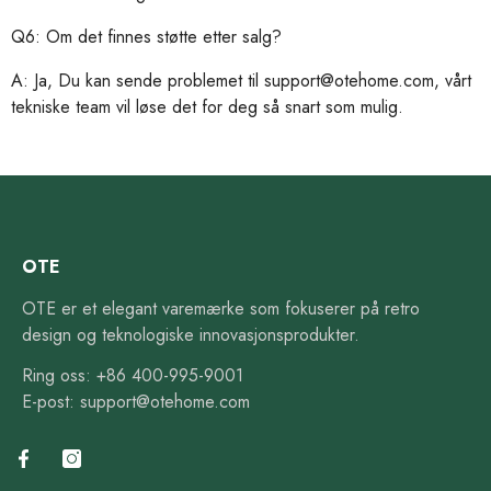
Q6: Om det finnes støtte etter salg?
A: Ja,
Du kan sende problemet til support@otehome.com, vårt
tekniske team vil løse det for deg så snart som mulig.
OTE
OTE er et elegant varemærke som fokuserer på retro
design og teknologiske innovasjonsprodukter.
Ring oss: +86 400-995-9001
E-post: support@otehome.com